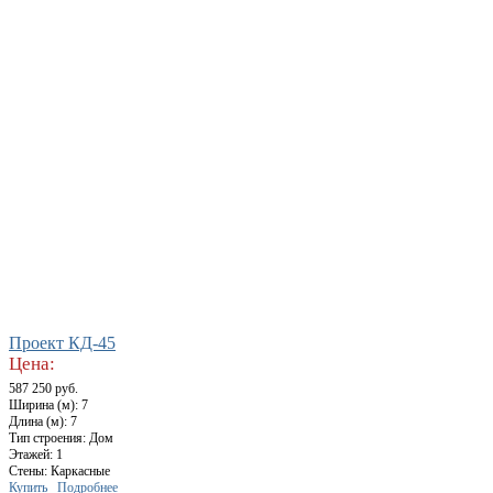
Проект КД-45
Цена:
587 250 руб.
Ширина (м): 7
Длина (м): 7
Тип строения: Дом
Этажей: 1
Стены: Каркасные
Купить
Подробнее