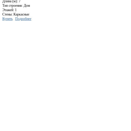
Длина (м): 7
Тип строения: Дом
Этажей: 1
Стены: Каркасные
Купить
Подробнее