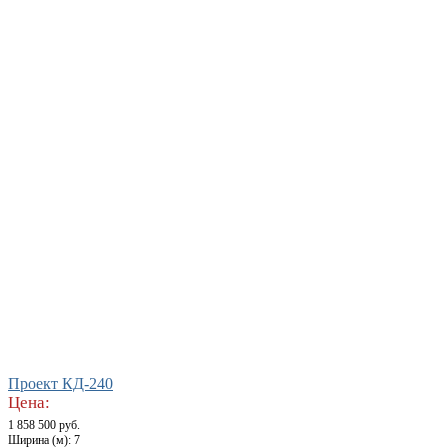
Проект КД-240
Цена:
1 858 500 руб.
Ширина (м): 7