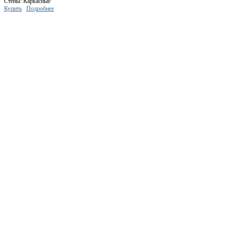
Стены: Каркасные
Купить
Подробнее