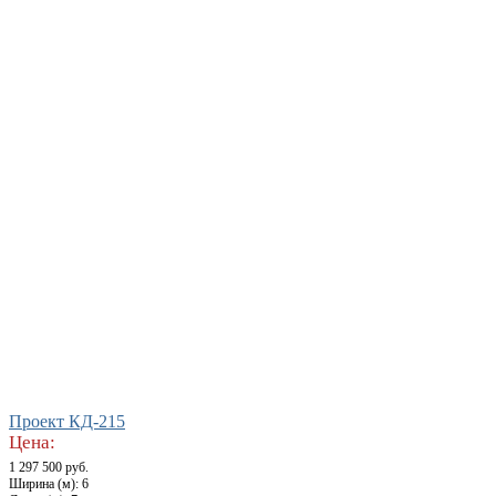
Проект КД-215
Цена:
1 297 500 руб.
Ширина (м): 6