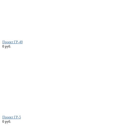
Проект ГР-49
0 руб.
Проект ГР-5
0 руб.