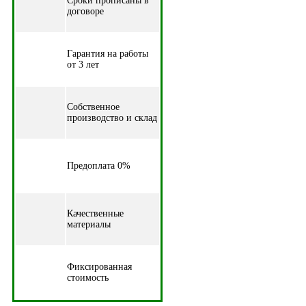
Cроки прописаны в
договоре
Гарантия на работы
от 3 лет
Собственное
производство и склад
Предоплата 0%
Качественные
материалы
Фиксированная
стоимость