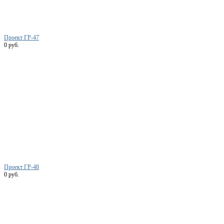
Проект ГР-47
0 руб.
Проект ГР-48
0 руб.