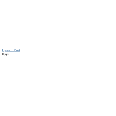
Проект ГР-44
0 руб.