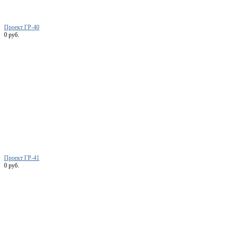
Проект ГР-40
0 руб.
Проект ГР-41
0 руб.