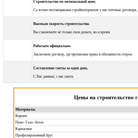
Строительство по оптимальной цене.
Со всеми поставщиками стройматериалов у нас оптовые договора, э
Высокая скорость строительства.
Вы сэкономите не только свои деньги, но и время.
Работаем официально.
Заключаем договор, где прописаны права и обязанности сторон.
Составление сметы за один день.
С Вас данные, с нас смета.
Цены на строительство 
Материалы
Кирпич
Пено- Газо- бетон
Каркасные
Профилированный брус