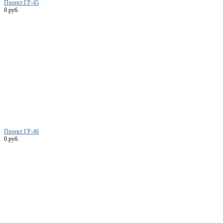
Проект ГР-45
0 руб.
Проект ГР-46
0 руб.