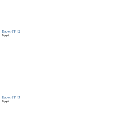
Проект ГР-42
0 руб.
Проект ГР-43
0 руб.