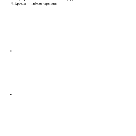
Кровля — гибкая черепица.