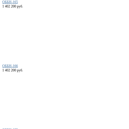
ОББН-165
1 402 200 руб.
ОББН-166
1 402 200 руб.