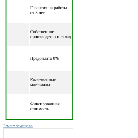
Гарантия на работы
от 3 лет
Собственное
производство и склад
Предоплата 0%
Качественные
материалы
Фиксированная
стоимость
Ремонт помещений