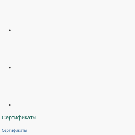
Сертификаты
Сертификаты