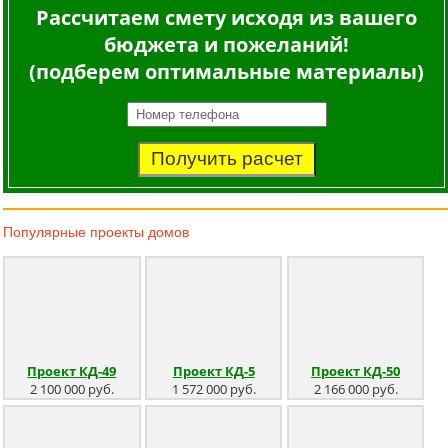
Рассчитаем смету исходя из вашего
бюджета и пожеланий!
(подберем оптимальные материалы)
Получить расчет
Популярные
проекты домов
Проект КД-49
Проект КД-5
Проект КД-50
2 100 000 руб.
1 572 000 руб.
2 166 000 руб.