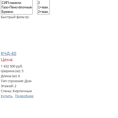
Быстрый фильтр:
КЧД-40
Цена:
1 432 500 руб.
Ширина (м): 5
Длина (м): 6
Тип строения: Дом
Этажей: 2
Стены: Кирпичные
Купить
Подробнее