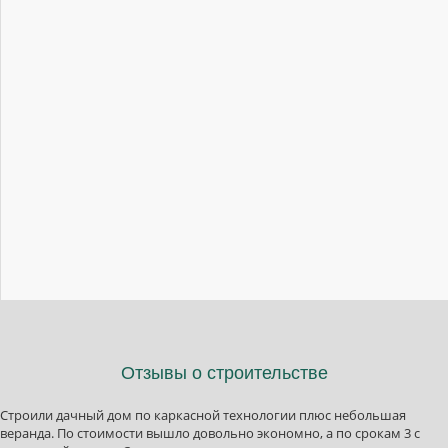
Отзывы
о строительстве
Строили дачный дом по каркасной технологии плюс небольшая
веранда. По стоимости вышло довольно экономно, а по срокам 3 с