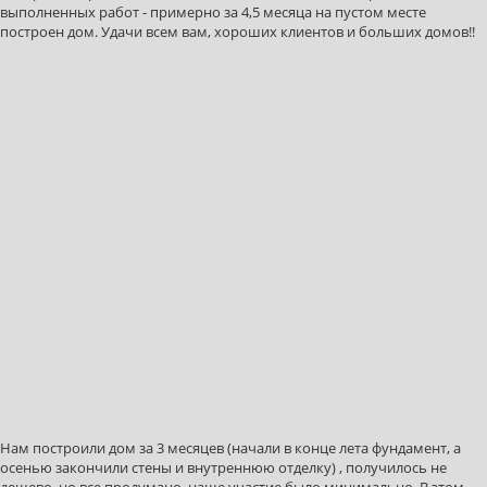
выполненных работ - примерно за 4,5 месяца на пустом месте
построен дом. Удачи всем вам, хороших клиентов и больших домов!!
Нам построили дом за 3 месяцев (начали в конце лета фундамент, а
осенью закончили стены и внутреннюю отделку) , получилось не