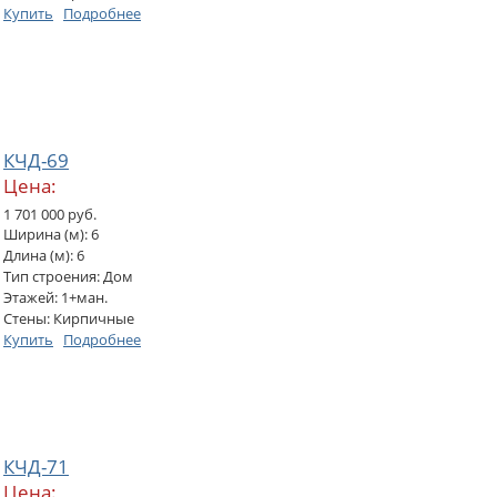
Купить
Подробнее
КЧД-69
Цена:
1 701 000 руб.
Ширина (м): 6
Длина (м): 6
Тип строения: Дом
Этажей: 1+ман.
Стены: Кирпичные
Купить
Подробнее
КЧД-71
Цена: