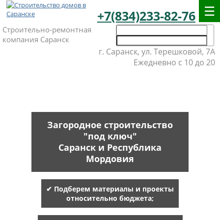
+7(834)233-82-76
Строительно-ремонтная
компания Саранск
г. Саранск, ул. Терешковой, 7А
Ежедневно с 10 до 20
Загородное строительство
"под ключ"
Саранск и Республика
Мордовия
✔ Подберем материалы и проекты
относительно бюджета;