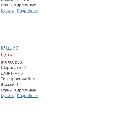
Стены: Кирпичные
Купить
Подробнее
КЧД-70
Цена:
810 000 руб.
Ширина (м): 6
Длина (м): 6
Тип строения: Дом
Этажей: 1
Стены: Кирпичные
Купить
Подробнее