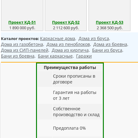
Проект КД-51
Проект КД-52
Проект КД-53
1 890 000 руб.
2 112 600 руб.
2 368 500 руб.
Каркасные дома,
Дома из бруса,
Каталог проектов:
Дома из газобетона,
Дома из пеноблоков,
Дома из бревна,
Дома из СИП-панелей,
Дома из кирпича,
Бани из бруса,
Бани из бревна,
Бани каркасные,
Гаражи
Преимущества работы
Cроки прописаны в
договоре
Гарантия на работы
от 3 лет
Собственное
производство и склад
Предоплата 0%