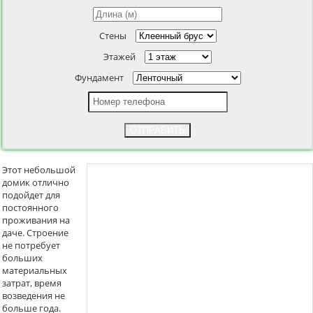
Стены
Этажей
Фундамент
ОТПРАВИТЬ
Этот небольшой
домик отлично
подойдет для
постоянного
проживания на
даче. Строение
не потребует
больших
материальных
затрат, время
возведения не
больше года.