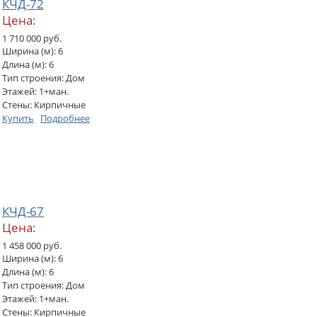
КЧД-72
Цена:
1 710 000 руб.
Ширина (м): 6
Длина (м): 6
Тип строения: Дом
Этажей: 1+ман.
Стены: Кирпичные
Купить
Подробнее
КЧД-67
Цена:
1 458 000 руб.
Ширина (м): 6
Длина (м): 6
Тип строения: Дом
Этажей: 1+ман.
Стены: Кирпичные