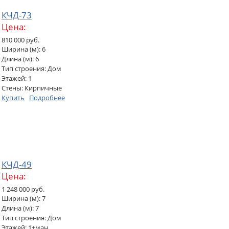
КЧД-73
Цена:
810 000 руб.
Ширина (м): 6
Длина (м): 6
Тип строения: Дом
Этажей: 1
Стены: Кирпичные
Купить
Подробнее
КЧД-49
Цена:
1 248 000 руб.
Ширина (м): 7
Длина (м): 7
Тип строения: Дом
Этажей: 1+ман.