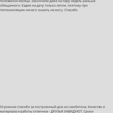
половиной месяца. Закончили даже на пару недель раньше
обещанного. Ездим на дачу только летом, поэтому про
теплоизоляцию ничего сказать не могу. Спасибо
Огромное спасибо за построенный дом из газобетона. Качество и
материала и работы отличное - ДРУЗЬЯ ЗАВИДУЮТ. Сроки