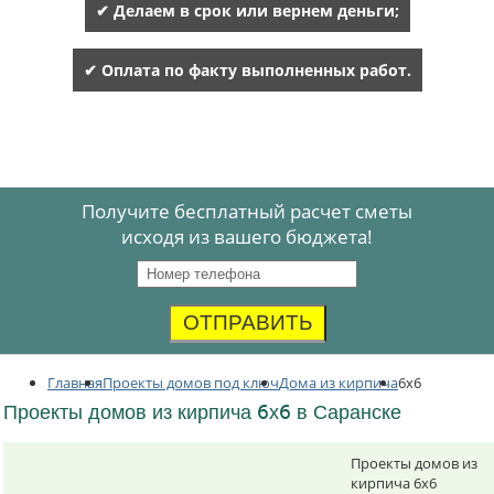
✔ Делаем в срок или вернем деньги;
✔ Оплата по факту выполненных работ.
Получите бесплатный расчет сметы
исходя из вашего бюджета!
ОТПРАВИТЬ
Главная
Проекты домов под ключ
Дома из кирпича
6x6
Проекты домов из кирпича 6х6 в Саранске
Проекты домов из
кирпича 6х6