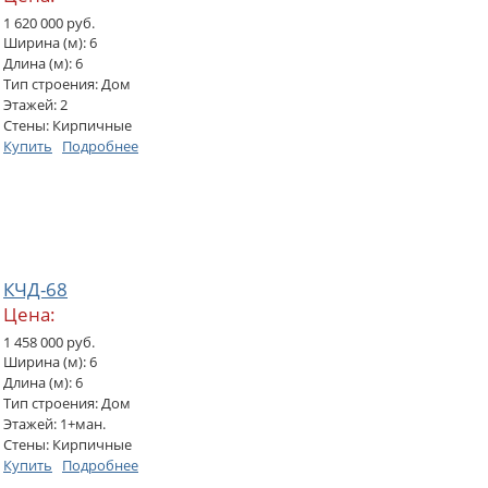
1 620 000 руб.
Ширина (м): 6
Длина (м): 6
Тип строения: Дом
Этажей: 2
Стены: Кирпичные
Купить
Подробнее
КЧД-68
Цена:
1 458 000 руб.
Ширина (м): 6
Длина (м): 6
Тип строения: Дом
Этажей: 1+ман.
Стены: Кирпичные
Купить
Подробнее