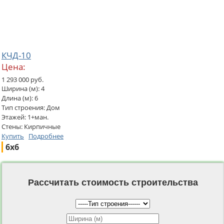
КЧД-10
Цена:
1 293 000 руб.
Ширина (м): 4
Длина (м): 6
Тип строения: Дом
Этажей: 1+ман.
Стены: Кирпичные
Купить
Подробнее
6x6
Рассчитать стоимость строительства